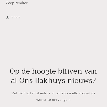
Zeep rendier
Share
Op de hoogte blijven van
al Ons Bakhuys nieuws?
Vul hier het mail-adres in waarop u alle nieuwtjes
wenst te ontvangen.