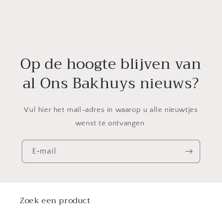
Op de hoogte blijven van
al Ons Bakhuys nieuws?
Vul hier het mail-adres in waarop u alle nieuwtjes
wenst te ontvangen.
E‑mail
Zoek een product