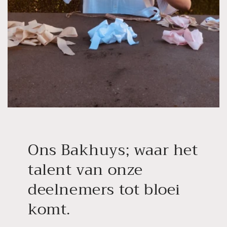
Ons Bakhuys; waar het
talent van onze
deelnemers tot bloei
komt.