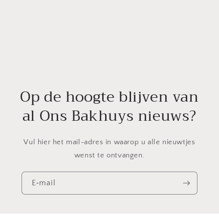
Op de hoogte blijven van
al Ons Bakhuys nieuws?
Vul hier het mail-adres in waarop u alle nieuwtjes
wenst te ontvangen.
E‑mail