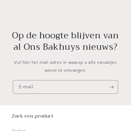
Op de hoogte blijven van
al Ons Bakhuys nieuws?
Vul hier het mail-adres in waarop u alle nieuwtjes
wenst te ontvangen.
E‑mail
Zoek een product