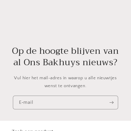
Op de hoogte blijven van
al Ons Bakhuys nieuws?
Vul hier het mail-adres in waarop u alle nieuwtjes
wenst te ontvangen.
E‑mail