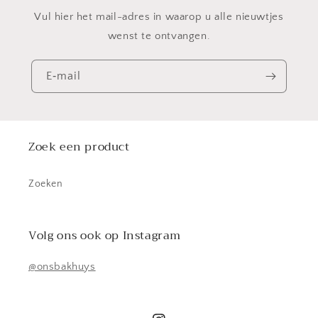
Vul hier het mail-adres in waarop u alle nieuwtjes
wenst te ontvangen.
E‑mail
Zoek een product
Zoeken
Volg ons ook op Instagram
@onsbakhuys