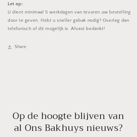
Let op:
U dient minimaal 5 werkdagen van tevoren uw bestelling
door te geven. Hebt u sneller gebak nodig? Overleg dan
telefonisch of dit mogelijk is. Alvast bedankt!
Share
Op de hoogte blijven van
al Ons Bakhuys nieuws?