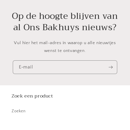
Op de hoogte blijven van
al Ons Bakhuys nieuws?
Vul hier het mail-adres in waarop u alle nieuwtjes
wenst te ontvangen.
E‑mail
Zoek een product
Zoeken