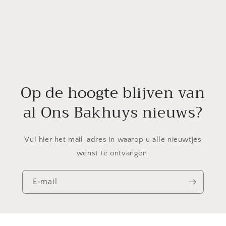
Op de hoogte blijven van
al Ons Bakhuys nieuws?
Vul hier het mail-adres in waarop u alle nieuwtjes
wenst te ontvangen.
E‑mail