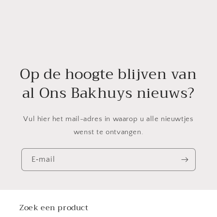
Op de hoogte blijven van
al Ons Bakhuys nieuws?
Vul hier het mail-adres in waarop u alle nieuwtjes
wenst te ontvangen.
E‑mail
Zoek een product