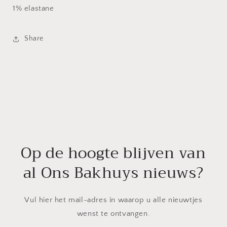
1% elastane
Share
Op de hoogte blijven van
al Ons Bakhuys nieuws?
Vul hier het mail-adres in waarop u alle nieuwtjes
wenst te ontvangen.