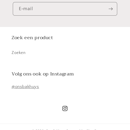
E‑mail
Zoek een product
Zoeken
Volg ons ook op Instagram
@onsbakhuys
Instagram