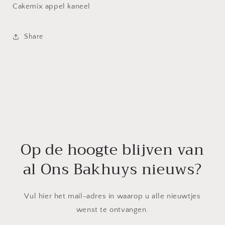
Cakemix appel kaneel
Share
Op de hoogte blijven van
al Ons Bakhuys nieuws?
Vul hier het mail-adres in waarop u alle nieuwtjes
wenst te ontvangen.