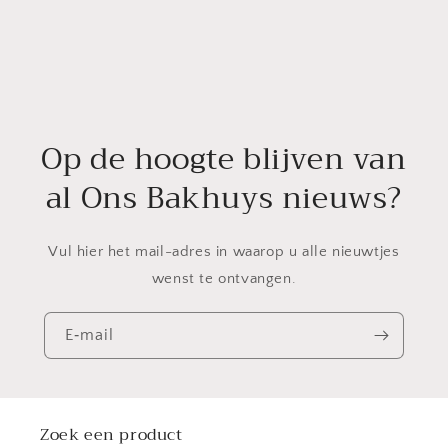
Op de hoogte blijven van
al Ons Bakhuys nieuws?
Vul hier het mail-adres in waarop u alle nieuwtjes
wenst te ontvangen.
E‑mail
Zoek een product